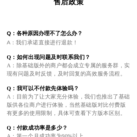
售后政策
Q：各种原因办理不了怎么办？
A：
我们承诺直接进行退款！
Q：如何出现问题及时联系我们？
A：除基础版外的
商户都会成立专属的服务群，实
现有问题及时反馈，及时回复的高效服务流程。
Q：我可以不付款先体验吗？
A：
目前为了让大家充分体验，我们也推出了基础
版供各位商户进行体验，当然基础版对比付费版
有更多的使用限制，具体可查看下方版本区别。
Q：付款成功率是多少？
A：第一个月成功率为90%以上