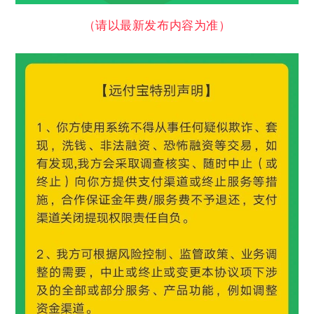
（请以最新发布内容为准）