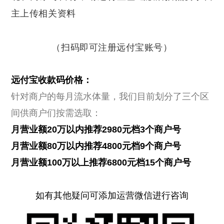
主上传相关资料
（扫码即可注册远付宝账号）
远付宝收款码价格：
针对商户的每月流水体量，我们目前划分了三个区
间供商户们按需选取：
月营业额20万以内推荐2980元档3个商户号
月营业额80万以内推荐4800元档9个商户号
月营业额100万以上推荐6800元档15个商户号
如有其他疑问可添加运营微信进行咨询