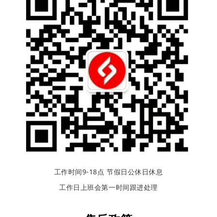
工作时间9-18点 节假日公休日休息
工作日上班会第一时间跟进处理