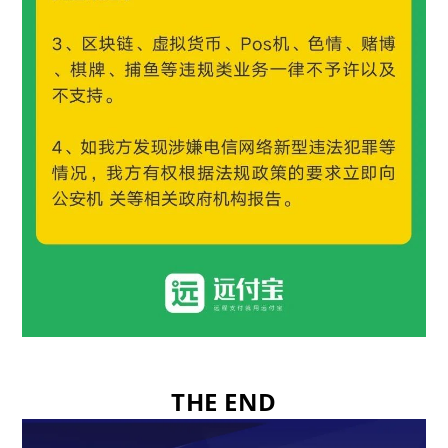
THE END