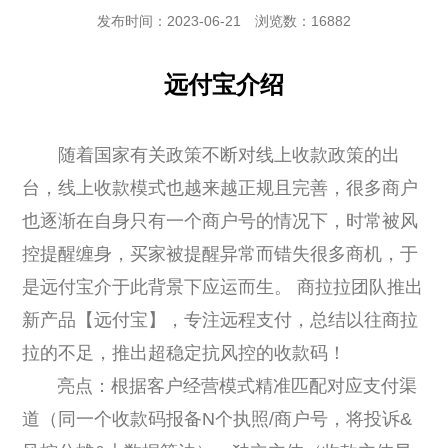
发布时间：2023-06-21
浏览数：16882
远付宝介绍
随着国家有关政策不断对线上收款政策的出
台，线上收款模式也越来越正规且完善，很多商户
也逐渐在自身只有一个商户号的情况下，时常被风
控提醒缠身，买家被提醒异常而错失很多商机，于
是远付宝介于此背景下应运而生。 商拉拉团队推出
新产品【远付宝】，专注远程支付，总结以往商拉
拉的不足，推出超稳定抗风控的收款码！
亮点：根据客户经营模式精准匹配对应支付渠
道
（同一个收款码报备N个执照/商户号，将投诉&