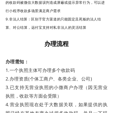
的收款码被微信大数据误判造成屏蔽或提示异常行为，可以进
行小程序收款多场景满足商户需求
9.非法人结算：区别于官方渠道的只能固定且死板的法人结
算、对公结算，远付宝支持对私非法人的灵活结算
办理流程
办理需知：
1.一个执照主体可办理多个收款码
2.办理资质(个体工商户、各类企业、公司)
3.已支持无营业执照的小微商户办理（因无营业
执照，收款等方面会受限）
4.营业执照现在处于大数据关联，如果提供的执