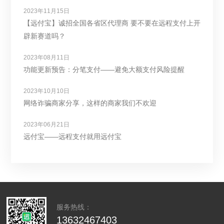
2023年11月15日
【远付宝】诚招全国各省区代理商 要不要在远程支付上开
辟新赛道吗？
2023年08月11日
功能更新预告：分笔支付——避免大额支付风险提醒
2023年10月10日
网络诈骗商家分享，这样的商家我们不欢迎
2023年06月21日
远付宝——远程支付就用远付宝
服务热线：
13632467403