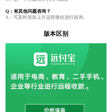
Q：有其他问题咨询？
A：
可及时添加上方运营微信进行咨询。
版本区别