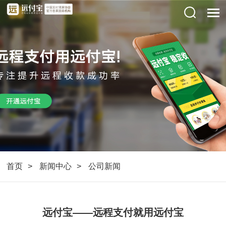
首页
新闻中心
公司新闻
远付宝——远程支付就用远付宝