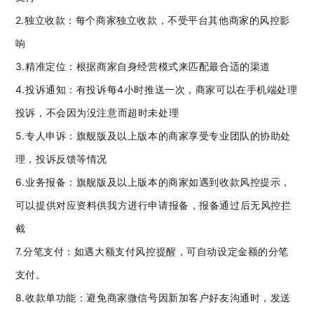
2.独立收款：每个商家独立收款，不受平台其他商家的风控影
响
3.精准定位：根据商家自身经营模式来匹配最合适的渠道
4.投诉通知：有投诉每4小时推送一次，商家可以在手机端处理
投诉，不会因为没注意而超时未处理
5.专人申诉：旗舰版及以上版本的商家享受专业团队的协助处
理，投诉反馈等情况
6.业务报备：旗舰版及以上版本的商家如遇到收款风控提示，
可以提供对应资料供我方进行申请报备，报备通过后无风控拦
截
7.分笔支付：如遇大额支付风控提醒，可自动设定金额的分笔
支付。
8.收款单功能：避免商家微信号因新加客户好友沟通时，发送